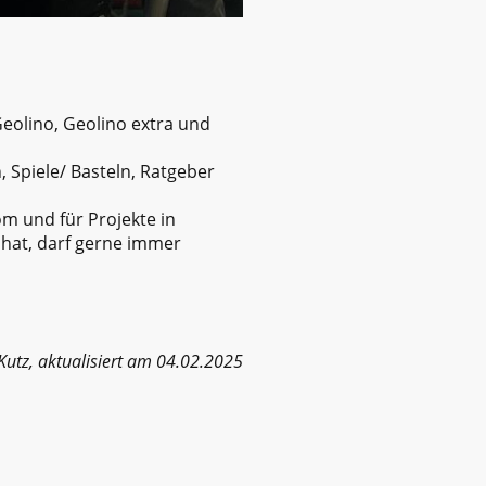
olino, Geolino extra und
 Spiele/ Basteln, Ratgeber
m und für Projekte in
 hat, darf gerne immer
 Kutz, aktualisiert am 04.02.2025