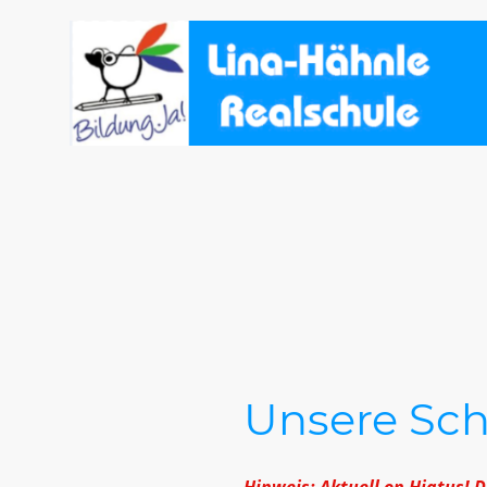
Unsere Sch