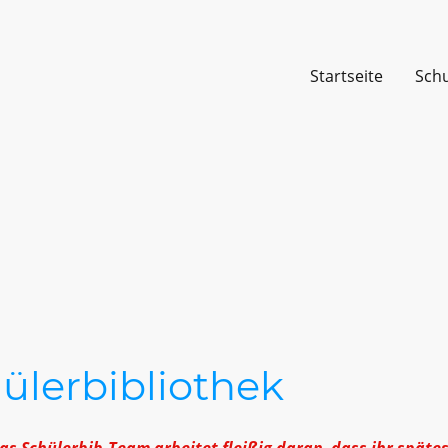
Startseite
Sch
ülerbibliothek