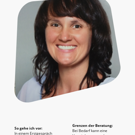
Grenzen der Beratung:
So gehe ich vor:
Bei Bedarf kann eine
In einem Erstgespräch