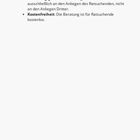
ausschließlich an den Anliegen des Ratsuchenden, nicht
an den Anliegen Dritter.
Kostenfreiheit
: Die Beratung ist für Ratsuchende
kostenlos.