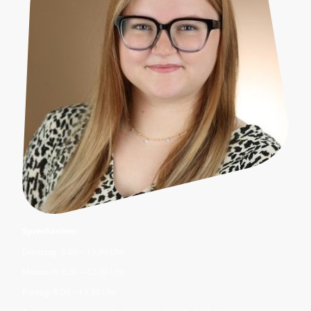
Sprechzeiten:
Dienstag: 8.00 – 13.30 Uhr
Mittwoch: 8.00 – 12.00 Uhr
Freitag: 8.00 – 13.30 Uhr