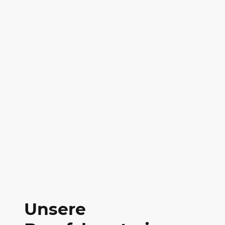
Unsere