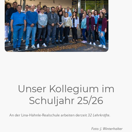
Unser Kollegium im
Schuljahr 25/26
An der Lina-Hähnle-Realschule arbeiten derzeit
32 Lehrkräfte
.
Foto: J. Winterhalter