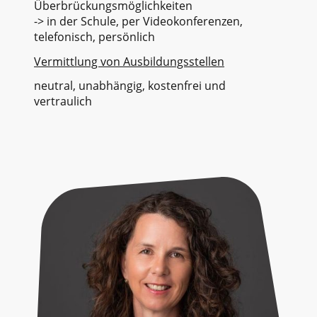
Überbrückungsmöglichkeiten
-> in der Schule, per Videokonferenzen,
telefonisch, persönlich
Vermittlung von Ausbildungsstellen
neutral, unabhängig, kostenfrei und
vertraulich