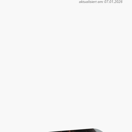
aktualisiert am: 07.01.2026