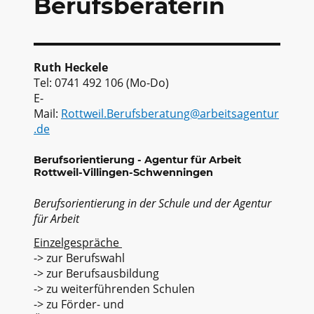
Berufsberaterin
Ruth Heckele
Tel: 0741 492 106 (Mo-Do)
E-
Mail:
Rottweil.Berufsberatung@arbeitsagentur
.de
Berufsorientierung - Agentur für Arbeit
Rottweil-Villingen-Schwenningen
Berufsorientierung in der Schule und der Agentur
für Arbeit
Einzelgespräche
-> zur Berufswahl
-> zur Berufsausbildung
-> zu weiterführenden Schulen
-> zu Förder- und